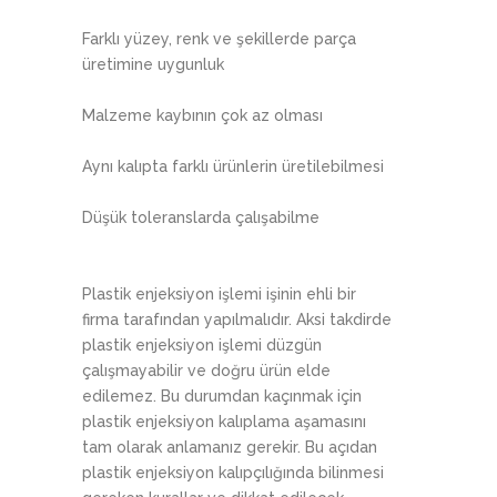
Farklı yüzey, renk ve şekillerde parça
üretimine uygunluk
Malzeme kaybının çok az olması
Aynı kalıpta farklı ürünlerin üretilebilmesi
Düşük toleranslarda çalışabilme
Plastik enjeksiyon işlemi işinin ehli bir
firma tarafından yapılmalıdır. Aksi takdirde
plastik enjeksiyon işlemi düzgün
çalışmayabilir ve doğru ürün elde
edilemez. Bu durumdan kaçınmak için
plastik enjeksiyon kalıplama aşamasını
tam olarak anlamanız gerekir. Bu açıdan
plastik enjeksiyon kalıpçılığında bilinmesi