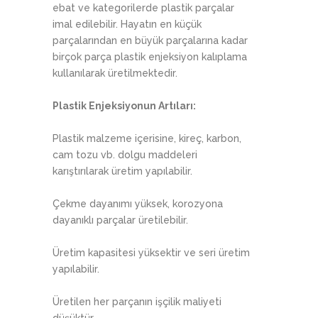
ebat ve kategorilerde plastik parçalar
imal edilebilir. Hayatın en küçük
parçalarından en büyük parçalarına kadar
birçok parça plastik enjeksiyon kalıplama
kullanılarak üretilmektedir.
Plastik Enjeksiyonun Artıları:
Plastik malzeme içerisine, kireç, karbon,
cam tozu vb. dolgu maddeleri
karıştırılarak üretim yapılabilir.
Çekme dayanımı yüksek, korozyona
dayanıklı parçalar üretilebilir.
Üretim kapasitesi yüksektir ve seri üretim
yapılabilir.
Üretilen her parçanın işçilik maliyeti
düşüktür.