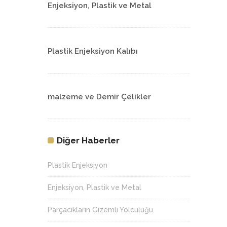
Enjeksiyon, Plastik ve Metal
Plastik Enjeksiyon Kalıbı
malzeme ve Demir Çelikler
Diğer Haberler
Plastik Enjeksiyon
Enjeksiyon, Plastik ve Metal
Parçacıkların Gizemli Yolculuğu