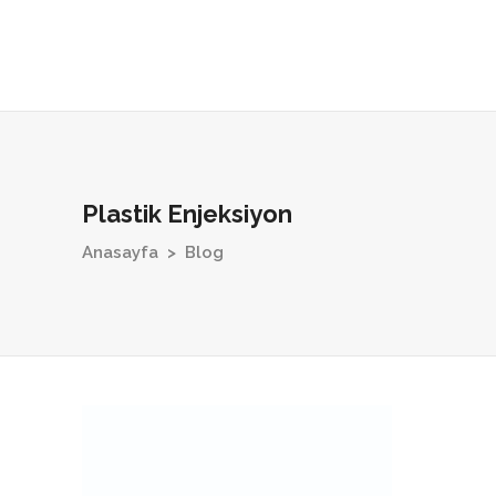
Plastik Enjeksiyon
Anasayfa
>
Blog