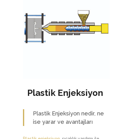
Plastik Enjeksiyon
Plastik Enjeksiyon nedir, ne
ise yarar ve avantajları
Plastik enjeksiyon
, sıcaklık yardımı ile