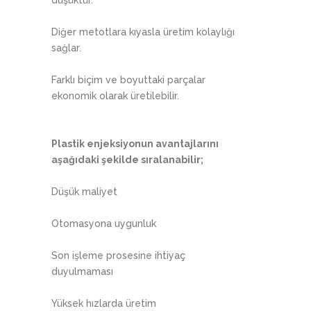
Diğer metotlara kıyasla üretim kolaylığı
sağlar.
Farklı biçim ve boyuttaki parçalar
ekonomik olarak üretilebilir.
Plastik enjeksiyonun avantajlarını
aşağıdaki şekilde sıralanabilir;
Düşük maliyet
Otomasyona uygunluk
Son işleme prosesine ihtiyaç
duyulmaması
Yüksek hızlarda üretim